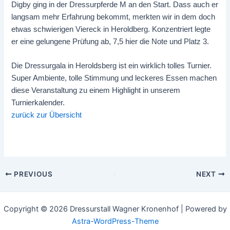
Digby ging in der Dressurpferde M an den Start. Dass auch er
langsam mehr Erfahrung bekommt, merkten wir in dem doch
etwas schwierigen Viereck in Heroldberg. Konzentriert legte
er eine gelungene Prüfung ab, 7,5 hier die Note und Platz 3.
Die Dressurgala in Heroldsberg ist ein wirklich tolles Turnier.
Super Ambiente, tolle Stimmung und leckeres Essen machen
diese Veranstaltung zu einem Highlight in unserem
Turnierkalender.
zurück zur Übersicht
PREVIOUS
NEXT
Copyright © 2026 Dressurstall Wagner Kronenhof | Powered by
Astra-WordPress-Theme